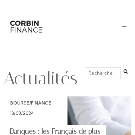
Actualités
BOURSE/FINANCE
13/08/2024
Banques : les Français de plus