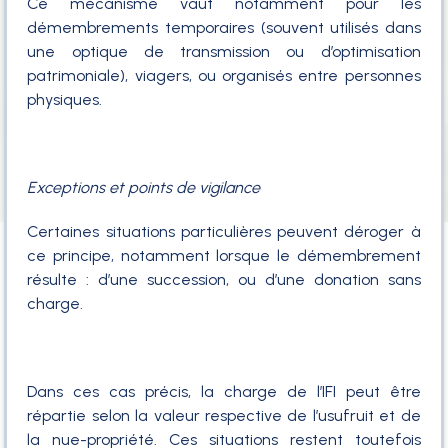
Ce mécanisme vaut notamment pour les
démembrements temporaires (souvent utilisés dans
une optique de transmission ou d’optimisation
patrimoniale), viagers, ou organisés entre personnes
physiques.
Exceptions et points de vigilance
Certaines situations particulières peuvent déroger à
ce principe, notamment lorsque le démembrement
résulte : d’une succession, ou d’une donation sans
charge.
Dans ces cas précis, la charge de l’IFI peut être
répartie selon la valeur respective de l’usufruit et de
la nue-propriété. Ces situations restent toutefois