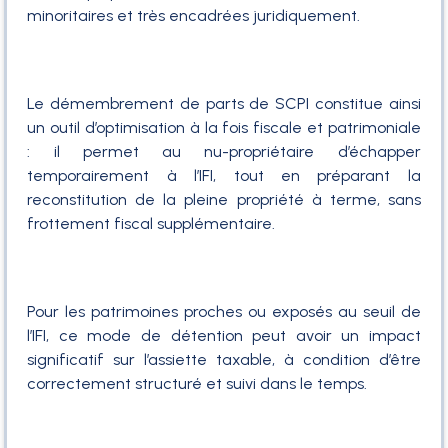
minoritaires et très encadrées juridiquement.
Le démembrement de parts de SCPI constitue ainsi
un outil d’optimisation à la fois fiscale et patrimoniale
: il permet au nu-propriétaire d’échapper
temporairement à l’IFI, tout en préparant la
reconstitution de la pleine propriété à terme, sans
frottement fiscal supplémentaire.
Pour les patrimoines proches ou exposés au seuil de
l’IFI, ce mode de détention peut avoir un impact
significatif sur l’assiette taxable, à condition d’être
correctement structuré et suivi dans le temps.