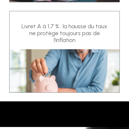
Livret A à 1,7 % : la hausse du taux
ne protège toujours pas de
l'inflation