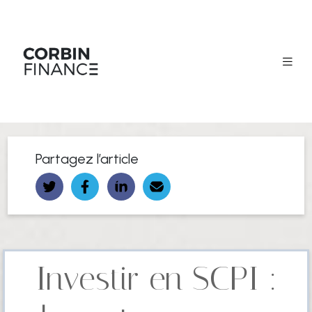
Partagez l’article
Investir en SCPI :