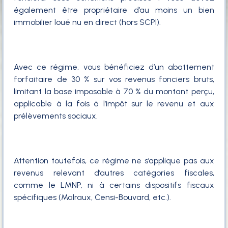
également être propriétaire d’au moins un bien
immobilier loué nu en direct (hors SCPI).
Avec ce régime, vous bénéficiez d’un abattement
forfaitaire de 30 % sur vos revenus fonciers bruts,
limitant la base imposable à 70 % du montant perçu,
applicable à la fois à l’impôt sur le revenu et aux
prélèvements sociaux.
Attention toutefois, ce régime ne s’applique pas aux
revenus relevant d’autres catégories fiscales,
comme le LMNP, ni à certains dispositifs fiscaux
spécifiques (Malraux, Censi-Bouvard, etc.).