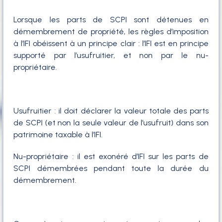
Lorsque les parts de SCPI sont détenues en
démembrement de propriété, les règles d’imposition
à l’IFI obéissent à un principe clair : l’IFI est en principe
supporté par l’usufruitier, et non par le nu-
propriétaire.
Usufruitier : il doit déclarer la valeur totale des parts
de SCPI (et non la seule valeur de l’usufruit) dans son
patrimoine taxable à l’IFI.
Nu-propriétaire : il est exonéré d’IFI sur les parts de
SCPI démembrées pendant toute la durée du
démembrement.