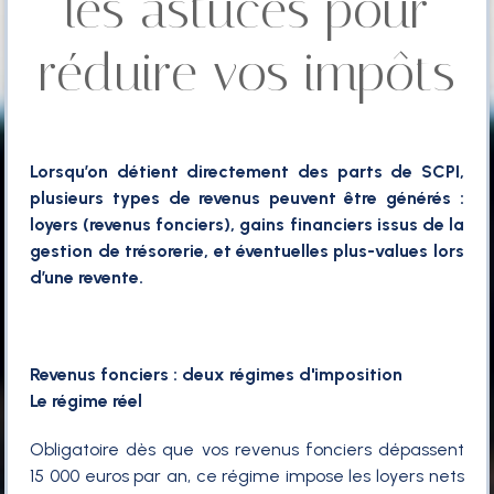
les astuces pour
réduire vos impôts
Lorsqu’on détient directement des parts de SCPI,
plusieurs types de revenus peuvent être générés :
loyers (revenus fonciers), gains financiers issus de la
gestion de trésorerie, et éventuelles plus-values lors
d’une revente.
Revenus fonciers : deux régimes d'imposition
Le régime réel
Obligatoire dès que vos revenus fonciers dépassent
15 000 euros par an, ce régime impose les loyers nets