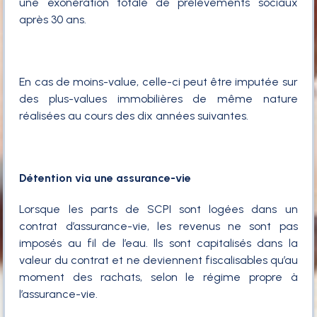
une exonération totale de prélèvements sociaux
après 30 ans.
En cas de moins-value, celle-ci peut être imputée sur
des plus-values immobilières de même nature
réalisées au cours des dix années suivantes.
Détention via une assurance-vie
Lorsque les parts de SCPI sont logées dans un
contrat d’assurance-vie, les revenus ne sont pas
imposés au fil de l’eau. Ils sont capitalisés dans la
valeur du contrat et ne deviennent fiscalisables qu’au
moment des rachats, selon le régime propre à
l’assurance-vie.