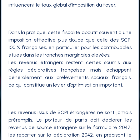
influencent le taux global d’imposition du foyer.
Dans la pratique, cette fiscalité aboutit souvent à une
imposition effective plus douce que celle des SCPI
100 % françaises, en particulier pour les contribuables
situés dans les tranches marginales élevées.
Les revenus étrangers restent certes soumis aux
règles déclaratives françaises, mais échappent
généralement aux prélèvements sociaux français,
ce qui constitue un levier d’optimisation important.
Les revenus issus de SCPI étrangères ne sont jamais
préremplis. Le porteur de parts doit déclarer les
revenus de source étrangère sur le formulaire 2047,
les reporter sur la déclaration 2042, en précisant le