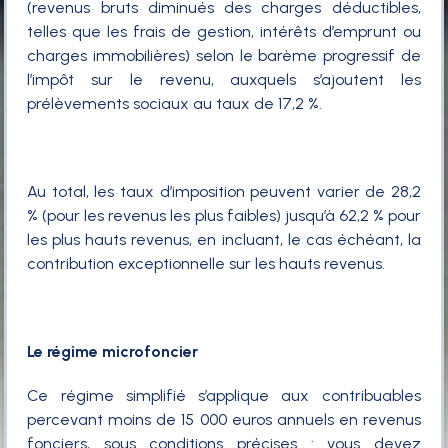
(revenus bruts diminués des charges déductibles,
telles que les frais de gestion, intérêts d’emprunt ou
charges immobilières) selon le barème progressif de
l’impôt sur le revenu, auxquels s’ajoutent les
prélèvements sociaux au taux de 17,2 %.
Au total, les taux d’imposition peuvent varier de 28,2
% (pour les revenus les plus faibles) jusqu’à 62,2 % pour
les plus hauts revenus, en incluant, le cas échéant, la
contribution exceptionnelle sur les hauts revenus.
Le régime microfoncier
Ce régime simplifié s’applique aux contribuables
percevant moins de 15 000 euros annuels en revenus
fonciers, sous conditions précises : vous devez