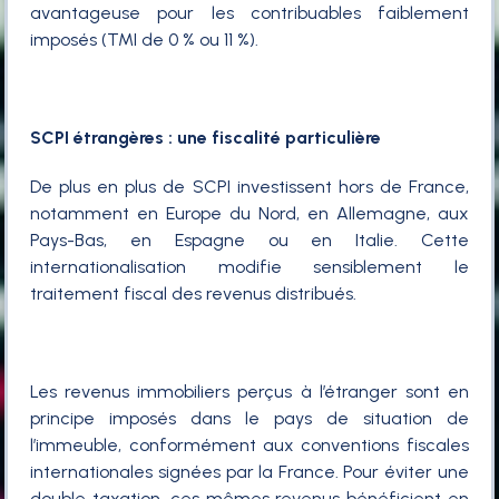
avantageuse pour les contribuables faiblement
imposés (TMI de 0 % ou 11 %).
SCPI étrangères : une fiscalité particulière
De plus en plus de SCPI investissent hors de France,
notamment en Europe du Nord, en Allemagne, aux
Pays-Bas, en Espagne ou en Italie. Cette
internationalisation modifie sensiblement le
traitement fiscal des revenus distribués.
Les revenus immobiliers perçus à l’étranger sont en
principe imposés dans le pays de situation de
l’immeuble, conformément aux conventions fiscales
internationales signées par la France. Pour éviter une
double taxation, ces mêmes revenus bénéficient en