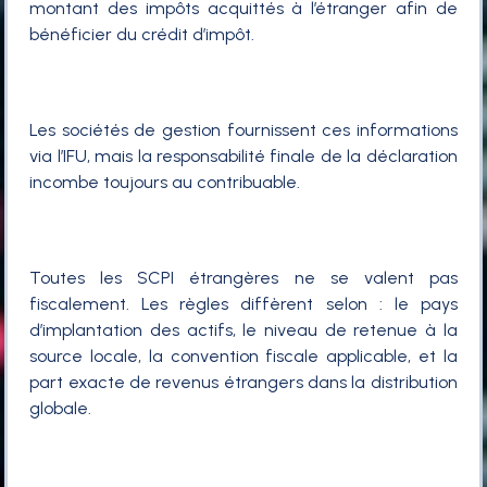
montant des impôts acquittés à l’étranger afin de
bénéficier du crédit d’impôt.
Les sociétés de gestion fournissent ces informations
via l’IFU, mais la responsabilité finale de la déclaration
incombe toujours au contribuable.
Toutes les SCPI étrangères ne se valent pas
fiscalement. Les règles diffèrent selon : le pays
d’implantation des actifs, le niveau de retenue à la
source locale, la convention fiscale applicable, et la
part exacte de revenus étrangers dans la distribution
globale.