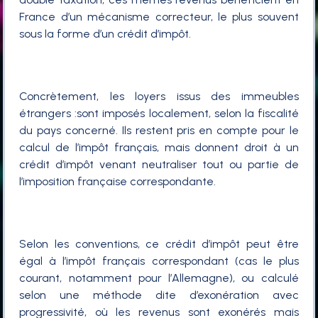
France d’un mécanisme correcteur, le plus souvent
sous la forme d’un crédit d’impôt.
Concrètement, les loyers issus des immeubles
étrangers :sont imposés localement, selon la fiscalité
du pays concerné. Ils restent pris en compte pour le
calcul de l’impôt français, mais donnent droit à un
crédit d’impôt venant neutraliser tout ou partie de
l’imposition française correspondante.
Selon les conventions, ce crédit d’impôt peut être
égal à l’impôt français correspondant (cas le plus
courant, notamment pour l’Allemagne), ou calculé
selon une méthode dite d’exonération avec
progressivité, où les revenus sont exonérés mais