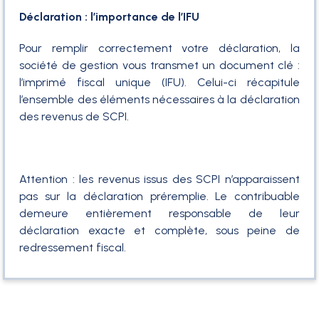
Déclaration : l’importance de l’IFU
Pour remplir correctement votre déclaration, la
société de gestion vous transmet un document clé :
l’imprimé fiscal unique (IFU). Celui-ci récapitule
l’ensemble des éléments nécessaires à la déclaration
des revenus de SCPI.
Attention : les revenus issus des SCPI n’apparaissent
pas sur la déclaration préremplie. Le contribuable
demeure entièrement responsable de leur
déclaration exacte et complète, sous peine de
redressement fiscal.