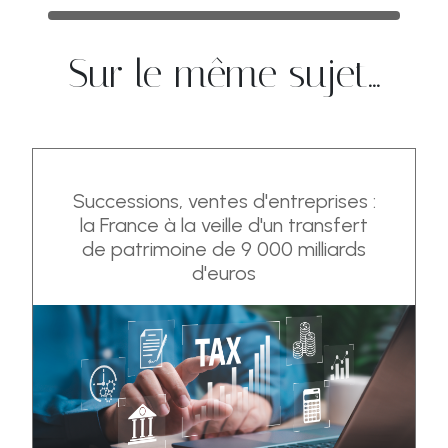
Sur le même sujet...
Successions, ventes d'entreprises :
la France à la veille d'un transfert
de patrimoine de 9 000 milliards
d'euros