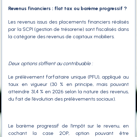
Revenus financiers : flat tax ou barème progressif ?
Les revenus issus des placements financiers réalisés
par la SCPI (gestion de trésorerie) sont fiscalisés dans
la catégorie des revenus de capitaux mobiliers.
Deux options s’offrent au contribuable :
Le prélèvement forfaitaire unique (PFU), appliqué au
taux en vigueur (30 % en principe, mais pouvant
atteindre 31,4 % en 2026 selon la nature des revenus,
du fait de l’évolution des prélèvements sociaux).
Le barème progressif de l’impôt sur le revenu, en
cochant la case 2OP, option pouvant être