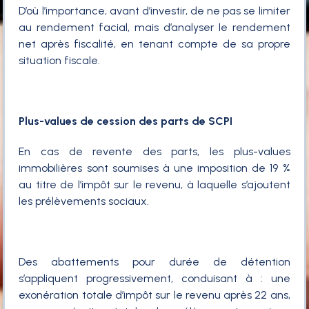
D’où l’importance, avant d’investir, de ne pas se limiter
au rendement facial, mais d’analyser le rendement
net après fiscalité, en tenant compte de sa propre
situation fiscale.
Plus-values de cession des parts de SCPI
En cas de revente des parts, les plus-values
immobilières sont soumises à une imposition de 19 %
au titre de l’impôt sur le revenu, à laquelle s’ajoutent
les prélèvements sociaux.
Des abattements pour durée de détention
s’appliquent progressivement, conduisant à : une
exonération totale d’impôt sur le revenu après 22 ans,