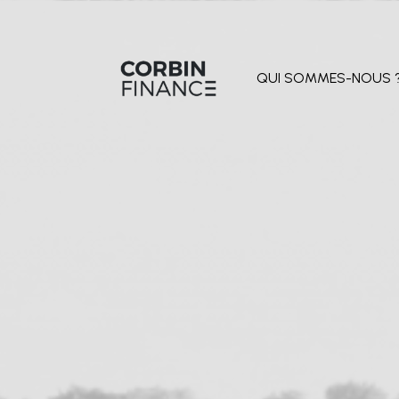
QUI SOMMES-NOUS 