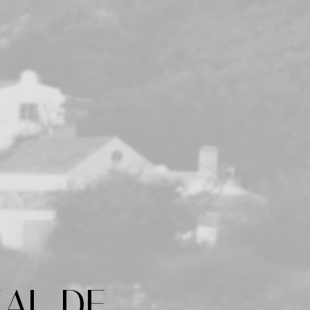
IAL DE