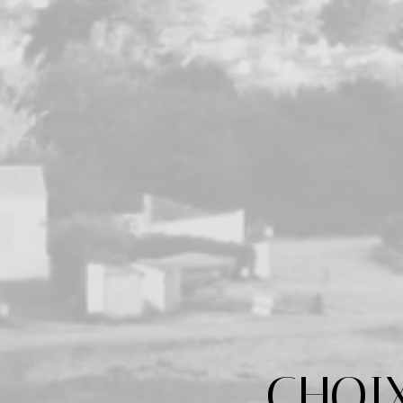
CHOIX