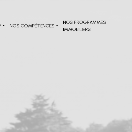
NOS PROGRAMMES
?
NOS COMPÉTENCES
IMMOBILIERS