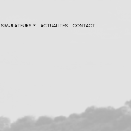
SIMULATEURS
ACTUALITÉS
CONTACT