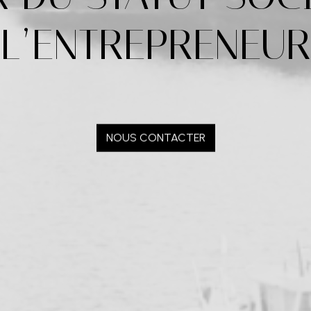
L’ENTREPRENEUR
NOUS CONTACTER