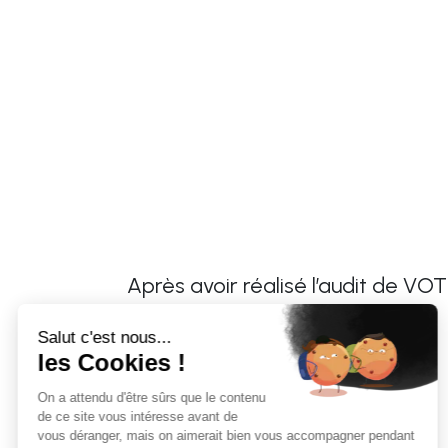
Après avoir réalisé l’audit de VO