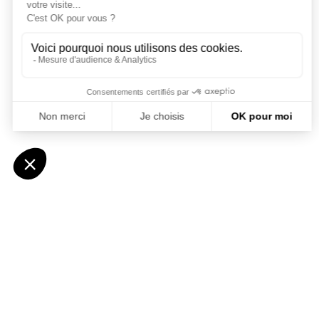
SOLUTIONS FINANCIER