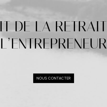
IT DE LA RETRAIT
L’ENTREPRENEUR
NOUS CONTACTER