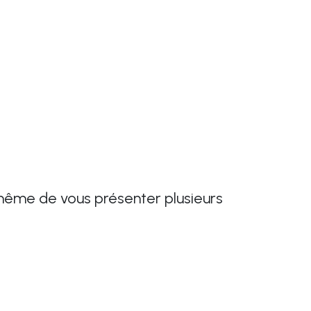
à même de vous présenter plusieurs