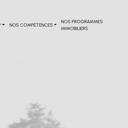
NOS PROGRAMMES
?
NOS COMPÉTENCES
IMMOBILIERS