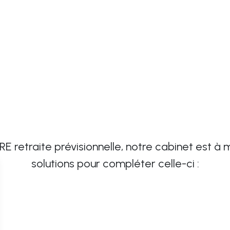
TRE retraite prévisionnelle, notre cabinet est 
solutions pour compléter celle-ci :