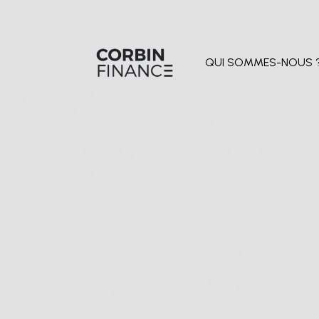
QUI SOMMES-NOUS 