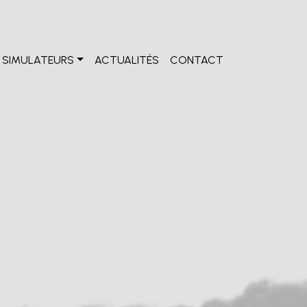
SIMULATEURS
ACTUALITÉS
CONTACT