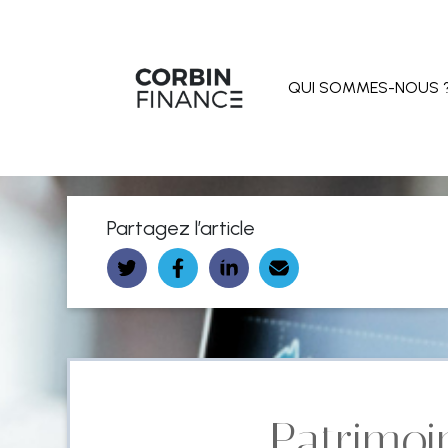
QUI SOMMES-NOUS 
Partagez l’article
Patrimoi