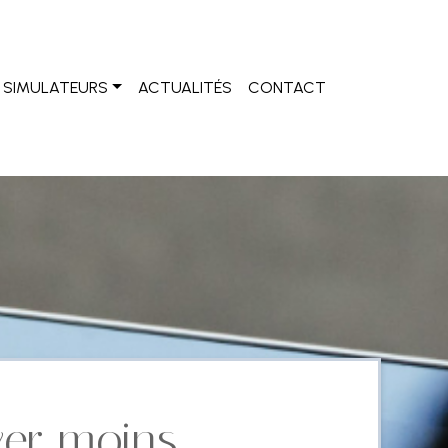
SIMULATEURS
ACTUALITÉS
CONTACT
yer moins