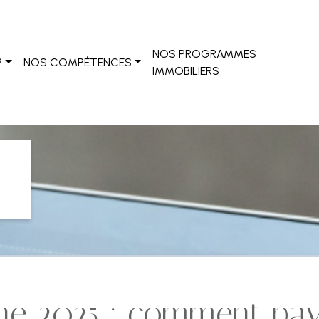
NOS PROGRAMMES
?
NOS COMPÉTENCES
IMMOBILIERS
ne 2025 : comment pa