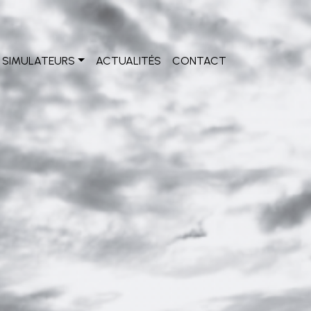
SIMULATEURS
ACTUALITÉS
CONTACT