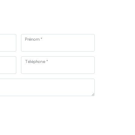
Prénom *
Téléphone *