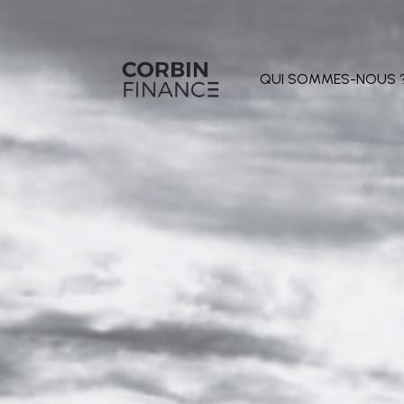
QUI SOMMES-NOUS 