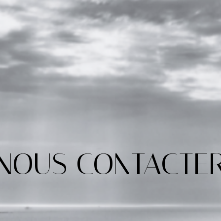
NOUS CONTACTE