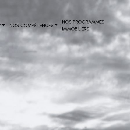
NOS PROGRAMMES
?
NOS COMPÉTENCES
IMMOBILIERS