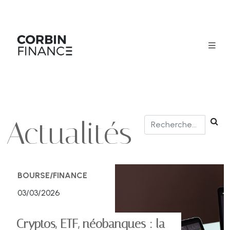
Actualités
BOURSE/FINANCE
03/03/2026
Cryptos, ETF, néobanques : la