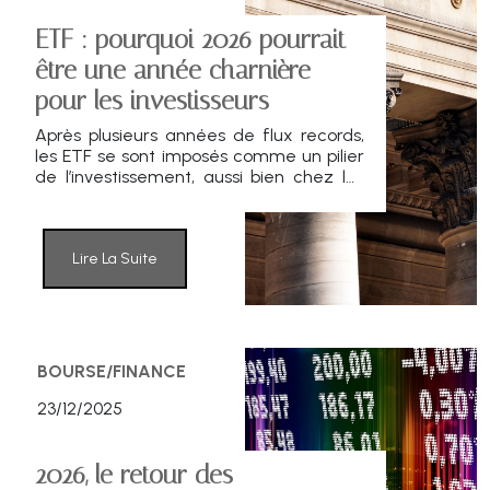
ETF : pourquoi 2026 pourrait
être une année charnière
pour les investisseurs
Après plusieurs années de flux records,
les ETF se sont imposés comme un pilier
de l’investissement, aussi bien chez les
particuliers que chez les institutionnels.
Lire La Suite
BOURSE/FINANCE
23/12/2025
2026, le retour des