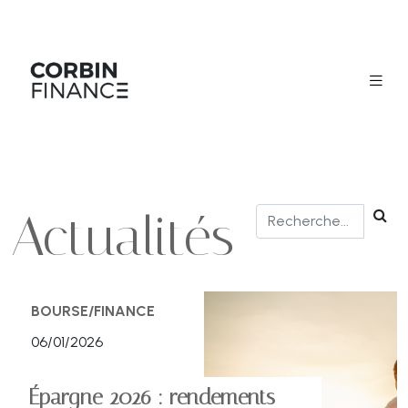
Actualités
BOURSE/FINANCE
06/01/2026
Épargne 2026 : rendements