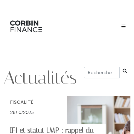
Actualités
FISCALITÉ
28/10/2025
IFI et statut LMP : rappel du