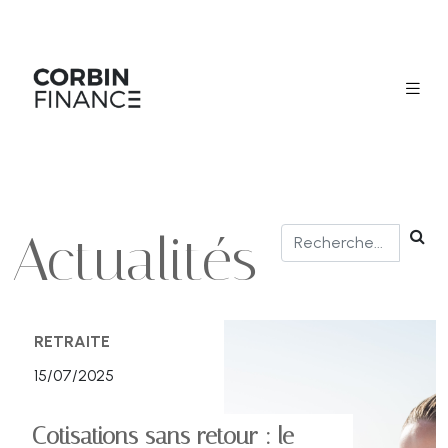
Actualités
RETRAITE
15/07/2025
Cotisations sans retour : le