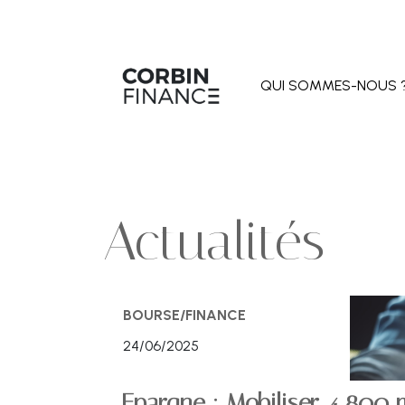
QUI SOMMES-NOUS 
Actualités
BOURSE/FINANCE
24/06/2025
Epargne : Mobiliser 4 800 m